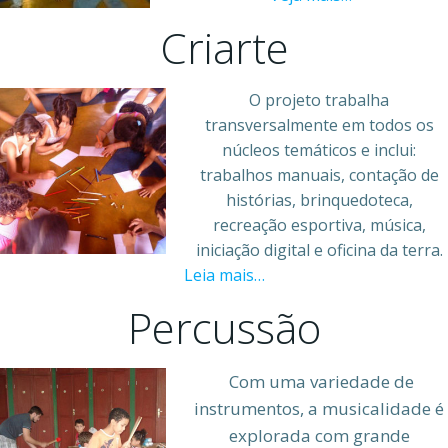
Criarte
O projeto trabalha
transversalmente em todos os
núcleos temáticos e inclui:
trabalhos manuais, contação de
histórias, brinquedoteca,
recreação esportiva, música,
iniciação digital e oficina da terra.
Leia mais…
Percussão
Com uma variedade de
instrumentos, a musicalidade é
explorada com grande