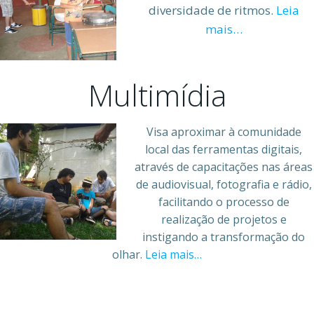
diversidade de ritmos.
Leia
mais…
Multimídia
Visa aproximar à comunidade
local das ferramentas digitais,
através de capacitações nas áreas
de audiovisual, fotografia e rádio,
facilitando o processo de
realização de projetos e
instigando a transformação do
olhar.
Leia mais…