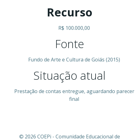
Recurso
R$ 100.000,00
Fonte
Fundo de Arte e Cultura de Goiás (2015)
Situação atual
Prestação de contas entregue, aguardando parecer
final
© 2026 COEPi - Comunidade Educacional de