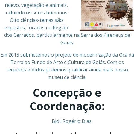
relevo, vegetação e animais,
incluindo os seres humanos.
Oito ciências-temas são
expostas, focadas na Região
dos Cerrados, particularmente na Serra dos Pireneus de
Goiás.
Em 2015 submetemos o projeto de modernização da Oca da
Terra ao Fundo de Arte e Cultura de Goiás. Com os
recursos obtidos pudemos qualificar ainda mais nosso
museu de ciência.
Concepção e
Coordenação:
Biól. Rogério Dias