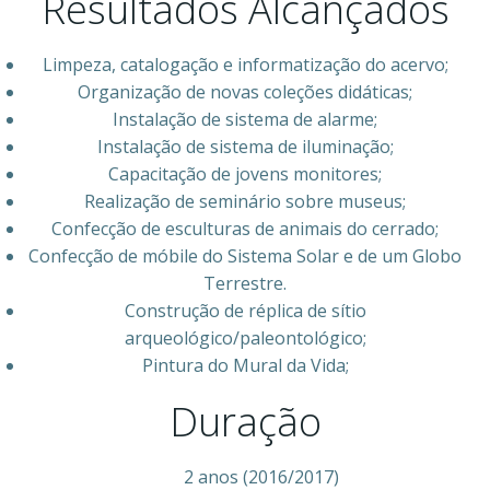
Resultados Alcançados
Limpeza, catalogação e informatização do acervo;
Organização de novas coleções didáticas;
Instalação de sistema de alarme;
Instalação de sistema de iluminação;
Capacitação de jovens monitores;
Realização de seminário sobre museus;
Confecção de esculturas de animais do cerrado;
Confecção de móbile do Sistema Solar e de um Globo
Terrestre.
Construção de réplica de sítio
arqueológico/paleontológico;
Pintura do Mural da Vida;
Duração
2 anos (2016/2017)