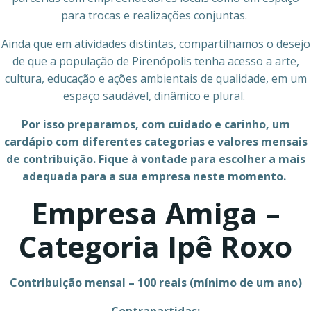
para trocas e realizações conjuntas.
Ainda que em atividades distintas, compartilhamos o desejo
de que a população de Pirenópolis tenha acesso a arte,
cultura, educação e ações ambientais de qualidade, em um
espaço saudável, dinâmico e plural.
Por isso preparamos, com cuidado e carinho, um
cardápio com diferentes categorias e valores mensais
de contribuição. Fique à vontade para escolher a mais
adequada para a sua empresa neste momento.
Empresa Amiga –
Categoria Ipê Roxo
Contribuição mensal – 100 reais (mínimo de um ano)