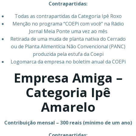
Contrapartidas:
Todas as contrapartidas da Categoria Ipê Roxo
Menção no programa “COEPi com você” na Rádio
Jornal Meia Ponte uma vez ao mês
Retirada de uma muda de planta nativa do Cerrado
ou de Planta Alimentícia Não Convencional (PANC)
produzida pela estufa da Coepi
Logomarca da empresa no boletim anual da COEPi
Empresa Amiga –
Categoria Ipê
Amarelo
Contribuição mensal – 300 reais (mínimo de um ano)
Contrapartidas: