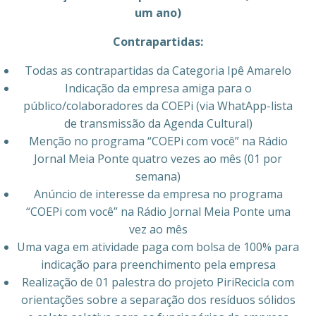
um ano)
Contrapartidas:
Todas as contrapartidas da Categoria Ipê Amarelo
Indicação da empresa amiga para o
público/colaboradores da COEPi (via WhatApp-lista
de transmissão da Agenda Cultural)
Menção no programa “COEPi com você” na Rádio
Jornal Meia Ponte quatro vezes ao mês (01 por
semana)
Anúncio de interesse da empresa no programa
“COEPi com você” na Rádio Jornal Meia Ponte uma
vez ao mês
Uma vaga em atividade paga com bolsa de 100% para
indicação para preenchimento pela empresa
Realização de 01 palestra do projeto PiriRecicla com
orientações sobre a separação dos resíduos sólidos