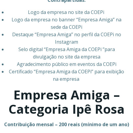
Contrapartidas:
Logo da empresa no site da COEPi
Logo da empresa no banner “Empresa Amiga” na
sede da COEPi
Destaque “Empresa Amiga” no perfil da COEPi no
Instagram
Selo digital “Empresa Amiga da COEPi ”para
divulgação no site da empresa
Agradecimento público em eventos da COEPi
Certificado “Empresa Amiga da COEPi” para exibição
na empresa
Empresa Amiga –
Categoria Ipê Rosa
Contribuição mensal – 200 reais (mínimo de um ano)