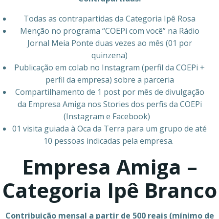
Todas as contrapartidas da Categoria Ipê Rosa
Menção no programa “COEPi com você” na Rádio
Jornal Meia Ponte duas vezes ao mês (01 por
quinzena)
Publicação em colab no Instagram (perfil da COEPi +
perfil da empresa) sobre a parceria
Compartilhamento de 1 post por mês de divulgação
da Empresa Amiga nos Stories dos perfis da COEPi
(Instagram e Facebook)
01 visita guiada à Oca da Terra para um grupo de até
10 pessoas indicadas pela empresa.
Empresa Amiga –
Categoria Ipê Branco
Contribuição mensal a partir de 500 reais (mínimo de