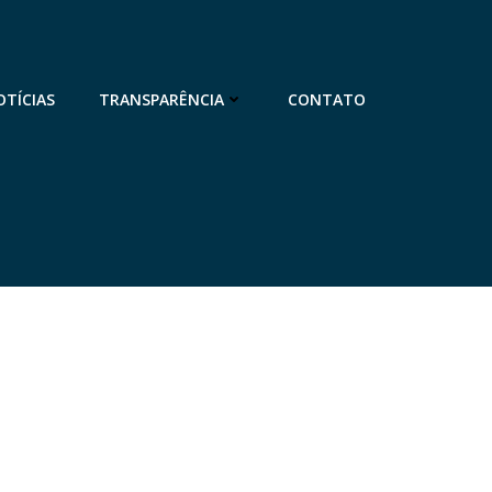
OTÍCIAS
TRANSPARÊNCIA
CONTATO